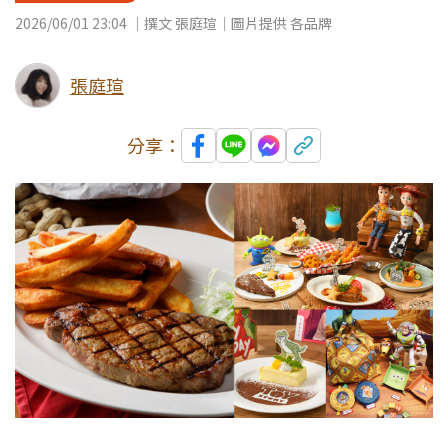
2026/06/01 23:04 ｜撰文 張庭瑄｜圖片提供 各品牌
張庭瑄
分享：