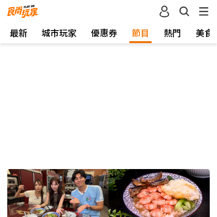
最新
城市玩家
優惠券
節目
熱門
美食