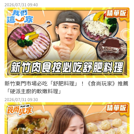
2026/07/31 09:40
新竹東門市場必吃「舒肥料理」！《食尚玩家》推薦
「硬派主廚的軟嫩料理」
2026/07/31 09:30