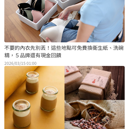
不要的內衣先別丟！這些地點可免費換衛生紙、洗碗
精，５品牌還有現金回饋
2026/03/15 01:00