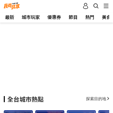
最新
城市玩家
優惠券
節目
熱門
美食
全台城市熱點
探索目的地