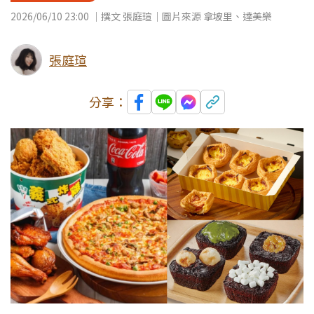
2026/06/10 23:00 ｜撰文 張庭瑄｜圖片來源 拿坡里、達美樂
張庭瑄
分享：