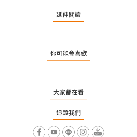
延伸閱讀
你可能會喜歡
大家都在看
追蹤我們