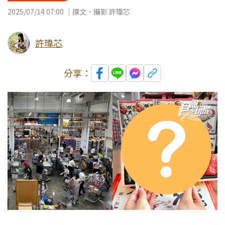
2025/07/14 07:00 ｜撰文、攝影 許瑋芯
許瑋芯
分享：